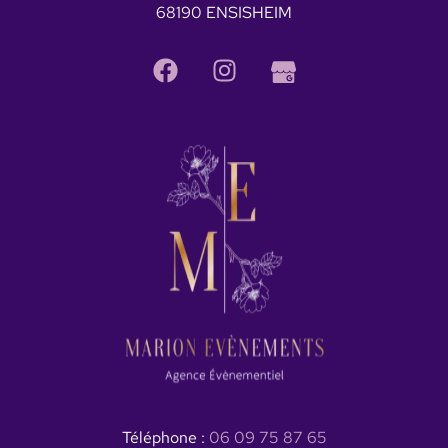
68190 ENSISHEIM
Téléphone :
06 09 75 87 65