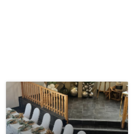
ACTUALITÉS