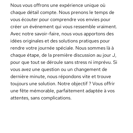
Nous vous offrons une expérience unique où
chaque détail compte. Nous prenons le temps de
vous écouter pour comprendre vos envies pour
créer un événement qui vous ressemble vraiment.
Avec notre savoir-faire, nous vous apportons des
idées originales et des solutions pratiques pour
rendre votre journée spéciale. Nous sommes là à
chaque étape, de la première discussion au jour J,
pour que tout se déroule sans stress ni imprévu. Si
vous avez une question ou un changement de
dernière minute, nous répondons vite et trouve
toujours une solution. Notre objectif ? Vous offrir
une fête mémorable, parfaitement adaptée à vos
attentes, sans complications.