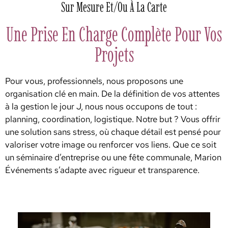
Sur Mesure Et/ou À La Carte
Une Prise En Charge Complète Pour Vos
Projets
Pour vous, professionnels, nous proposons une
organisation clé en main. De la définition de vos attentes
à la gestion le jour J, nous nous occupons de tout :
planning, coordination, logistique. Notre but ? Vous offrir
une solution sans stress, où chaque détail est pensé pour
valoriser votre image ou renforcer vos liens. Que ce soit
un séminaire d’entreprise ou une fête communale, Marion
Événements s’adapte avec rigueur et transparence.