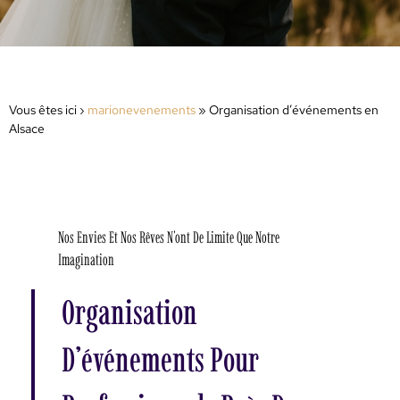
Vous êtes ici ›
marionevenements
»
Organisation d’événements en
Alsace
Nos Envies Et Nos Rêves N'ont De Limite Que Notre
Imagination
Organisation
D’événements Pour