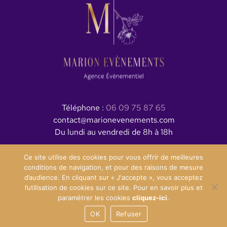
Téléphone :
06 09 75 87 65
contact@marionevenements.com
Du lundi au vendredi de 8h à 18h
Ce site utilise des cookies pour vous offrir de meilleures
conditions de navigation, et pour des raisons de mesure
Plan du site
/
Mentions légales et politique de confidentialité
d’audience. En cliquant sur « J'accepte », vous acceptez
l’utilisation de cookies sur ce site. Pour en savoir plus et
paramétrer les cookies
cliquez-ici
.
OK
Refuser