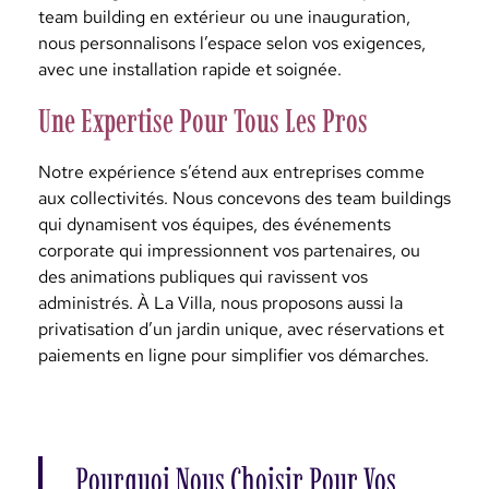
team building en extérieur ou une inauguration,
nous personnalisons l’espace selon vos exigences,
avec une installation rapide et soignée.
Une Expertise Pour Tous Les Pros
Notre expérience s’étend aux entreprises comme
aux collectivités. Nous concevons des team buildings
qui dynamisent vos équipes, des événements
corporate qui impressionnent vos partenaires, ou
des animations publiques qui ravissent vos
administrés. À La Villa, nous proposons aussi la
privatisation d’un jardin unique, avec réservations et
paiements en ligne pour simplifier vos démarches.
Pourquoi Nous Choisir Pour Vos