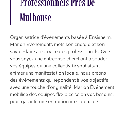
Professionnels Près De
Mulhouse
Organisatrice d’événements basée à Ensisheim,
Marion Evénements mets son énergie et son
savoir-faire au service des professionnels. Que
vous soyez une entreprise cherchant à souder
vos équipes ou une collectivité souhaitant
animer une manifestation locale, nous créons
des événements qui répondent à vos objectifs
avec une touche d’originalité. Marion Événement
mobilise des équipes flexibles selon vos besoins,
pour garantir une exécution irréprochable.