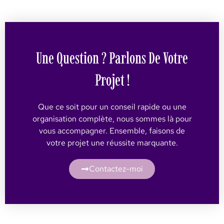
Une Question ? Parlons De Votre
Projet !
Que ce soit pour un conseil rapide ou une
organisation complète, nous sommes là pour
vous accompagner. Ensemble, faisons de
votre projet une réussite marquante.
Contactez-moi