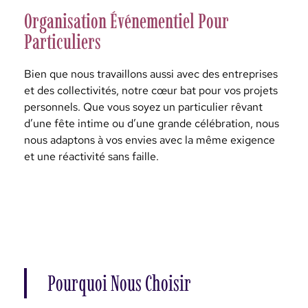
Organisation Événementiel Pour
Particuliers
Bien que nous travaillons aussi avec des entreprises
et des collectivités, notre cœur bat pour vos projets
personnels. Que vous soyez un particulier rêvant
d’une fête intime ou d’une grande célébration, nous
nous adaptons à vos envies avec la même exigence
et une réactivité sans faille.
Pourquoi Nous Choisir