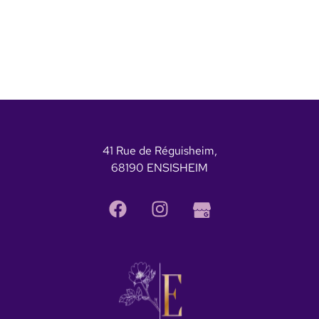
41 Rue de Réguisheim,
68190 ENSISHEIM