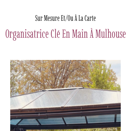
Sur Mesure Et/ou À La Carte
Organisatrice Clé En Main À Mulhouse