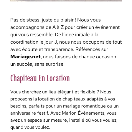
Pas de stress, juste du plaisir ! Nous vous
accompagnons de A à Z pour créer un événement
qui vous ressemble. De l’idée initiale à la
coordination le jour J, nous nous occupons de tout
avec écoute et transparence. Référencés sur
Mariage.net
, nous faisons de chaque occasion
un succès, sans surprise.
Chapiteau En Location
Vous cherchez un lieu élégant et flexible ? Nous
proposons la location de chapiteaux adaptés à vos
besoins, parfaits pour un mariage romantique ou un
anniversaire festif. Avec Marion Événements, vous
avez un espace sur mesure, installé où vous voulez,
quand vous voulez.