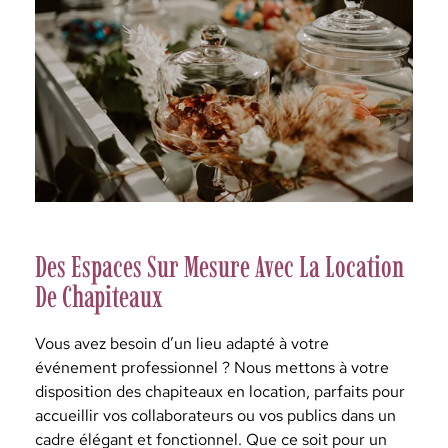
Des Espaces Sur Mesure Avec La Location
De Chapiteaux
Vous avez besoin d’un lieu adapté à votre
événement professionnel ? Nous mettons à votre
disposition des chapiteaux en location, parfaits pour
accueillir vos collaborateurs ou vos publics dans un
cadre élégant et fonctionnel. Que ce soit pour un