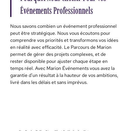
Événements Professionnels
Nous savons combien un événement professionnel
peut être stratégique. Nous vous écoutons pour
comprendre vos priorités et transformons vos idées
en réalité avec efficacité. Le Parcours de Marion
permet de gérer des projets complexes, et de
rester disponible pour ajuster chaque étape en
temps réel. Avec Marion Événements vous avez la
garantie d’un résultat à la hauteur de vos ambitions,
livré dans les délais et sans imprévus.