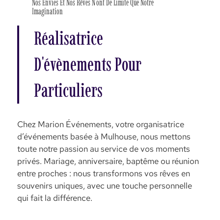
Nos Envies Et Nos Rêves N'ont De Limite Que Notre
Imagination
Réalisatrice
D'évènements Pour
Particuliers
Chez Marion Événements, votre organisatrice
d’événements basée à Mulhouse, nous mettons
toute notre passion au service de vos moments
privés. Mariage, anniversaire, baptême ou réunion
entre proches : nous transformons vos rêves en
souvenirs uniques, avec une touche personnelle
qui fait la différence.